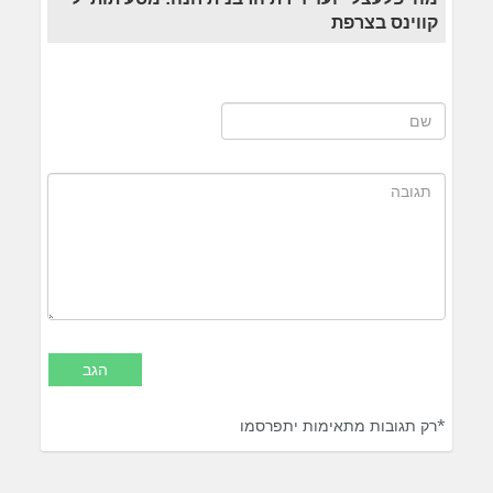
קווינס בצרפת
*רק תגובות מתאימות יתפרסמו