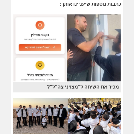
כתבות נוספות שיעניינו אותך:
מכיר את השיחה ל"מצויני צה"ל"?