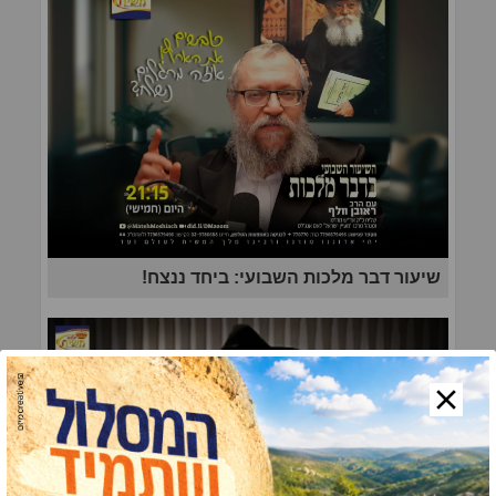
שיעור דבר מלכות השבועי: ביחד ננצח!