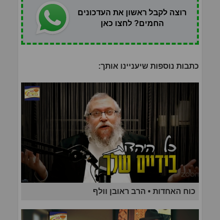
רוצה לקבל ראשון את העדכונים
החמים? לחצו כאן
כתבות נוספות שיעניינו אותך:
כוח האחדות • הרב ראובן וולף