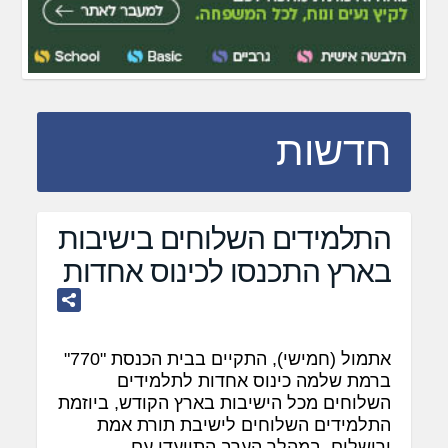
חדשות
התלמידים השלוחים בישיבות
בארץ התכנסו לכינוס אחדות
אתמול (חמישי), התקיים בבית הכנסת "770"
ברמת שלמה כינוס אחדות לתלמידים
השלוחים מכל הישיבות בארץ הקודש, ביוזמת
התלמידים השלוחים לישיבת תורת אמת
ירושלים. במהלך הערב התוועדו עם