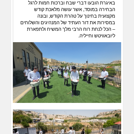
באיגרת הובעו דברי שבח וברכות חמות לרגל
הבחירה במוסד, אשר עושה מלאכת קודש
מקצועית בחינוך על טהרת הקודש, ובונה
במסירות את דור העתיד של המנהיגים והשלוחים
– הכל לנחת רוח הרבי מלך המשיח ולתפארת
ליובאוויטש וחייליה.