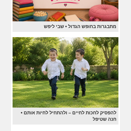
מתבגרות בחופש הגדול • שבי ליפש
להפסיק לחכות לחיים – ולהתחיל לחיות אותם •
חנה שטיפל