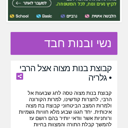
נשי ובנות חבד
קבוצת בנות מצוה אצל הרבי
• גלריה
קבוצת בנות מצוה טסה לחג שבועות אל
הרבי, לחצרות קודשינו, למרות הקורונה
ולמרות המצב הביטחוני קבוצת בת מצוה
איכותית. יחד חגגו שבוע מלא חוויות גשמיות
ורוחניות אשר וודאי יותיר בהם רושם עז
להמשך קבלת התורה והמצוות בחיות