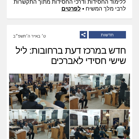
ללימוד החסידות ודרכי החסידות מתוך התקשרות
לרבי מלך המשיח •
לפרטים
חדשות
ט׳ באייר ה׳תשפ״ב
חדש במרכז דעת ברחובות: ליל
שישי חסידי לאברכים