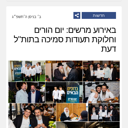
חדשות
ב׳ בניסן ה׳תשפ״ג
באירוע מרשים: יום הורים
וחלוקת תעודות סמיכה בתות"ל
דעת