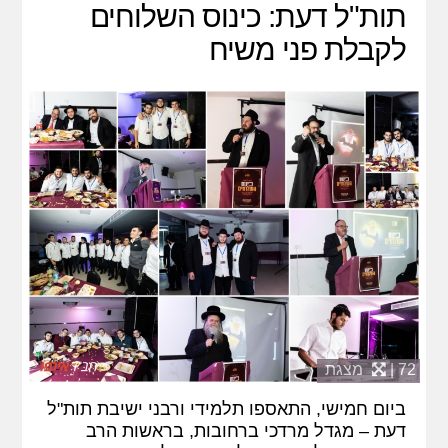
תות"ל דעת: כינוס השלוחים
לקבלת פני משיח
72 |
מצגת
ביום חמישי, התאספו תלמידי ורבני ישיבת תות"ל
דעת – מגדל מרדכי ברחובות, בראשות הרב