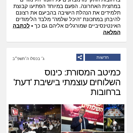
במחצית האחרונה. הפעם במיוחד הפתיעו קבוצת
תלמידים את הנהלת הישיבה בהביעם את רצונם
להיבחן במתכונת "היכל שלמה" מלבד הלימודים
האינטינסיביים שמורגלים אליהם גם כך •
לכתבה
המלאה
חדשות
ג׳ בכסלו ה׳תשפ״ב
כמיטב המסורת: כינוס
השלוחים עוצמתי בישיבת 'דעת'
ברחובות