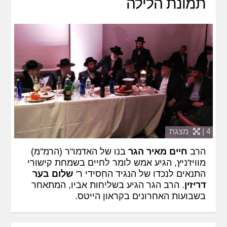
תמונת הלילה
4 |
מצגת
הרב
חיים מאיר הגר
בנו של האדמו"ר (הרמ"מ)
מוויז'ניץ, הגיע אמש לומר לחיים בשמחת קישורי
התנאים לנכדו של הנגיד החסידי ר'
שלום בער
דריזין
. הרב הגר הגיע בשליחות אביו, המתאחר
בשבועות האחרונים בקראון הייטס.