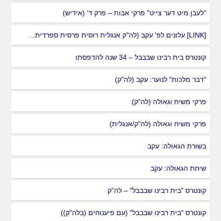
"לעבן מיט דער צייט" פרקי אבות – פרק ד' (אידיש)
[LINK] עלונים לפ' עקב (לה"ק אנגלית רוסית פרסית ספרדית...
קונטרס בית רבינו שבבבל – 34 שנה להדפסתו
"דבר מלכות" לנוער: עקב (לה"ק)
פרקי משיח וגאולה (לה"ק)
פרקי משיח וגאולה (לה"ק/אנגלית)
בשורת הגאולה: עקב
שיחת הגאולה: עקב
קונטרס "בית רבינו שבבבל" – לה"ק
קונטרס "בית רבינו שבבבל" (עם פיענוחים (בלה"ק))