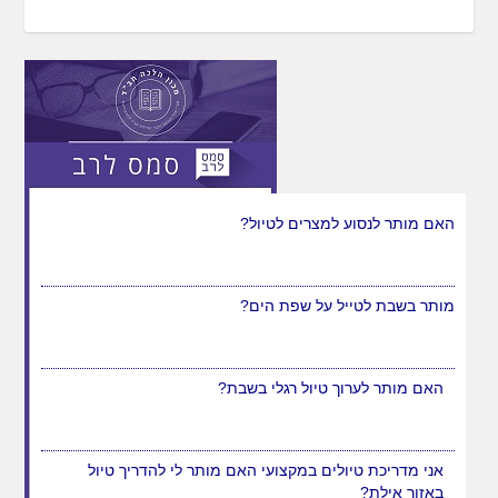
האם מותר לנסוע למצרים לטיול?
מותר בשבת לטייל על שפת הים?
האם מותר לערוך טיול רגלי בשבת?
אני מדריכת טיולים במקצועי האם מותר לי להדריך טיול
באזור אילת?