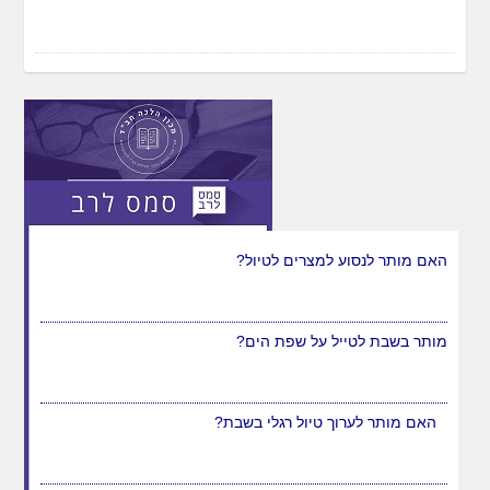
האם מותר לנסוע למצרים לטיול?
מותר בשבת לטייל על שפת הים?
האם מותר לערוך טיול רגלי בשבת?