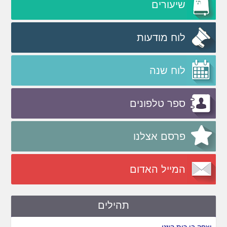
שיעורים
לוח מודעות
לוח שנה
ספר טלפונים
פרסם אצלנו
המייל האדום
תהילים