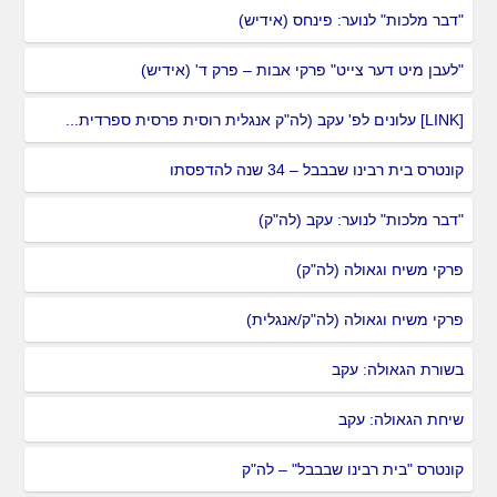
"דבר מלכות" לנוער: פינחס (אידיש)
"לעבן מיט דער צייט" פרקי אבות – פרק ד' (אידיש)
[LINK] עלונים לפ' עקב (לה"ק אנגלית רוסית פרסית ספרדית...
קונטרס בית רבינו שבבבל – 34 שנה להדפסתו
"דבר מלכות" לנוער: עקב (לה"ק)
פרקי משיח וגאולה (לה"ק)
פרקי משיח וגאולה (לה"ק/אנגלית)
בשורת הגאולה: עקב
שיחת הגאולה: עקב
קונטרס "בית רבינו שבבבל" – לה"ק