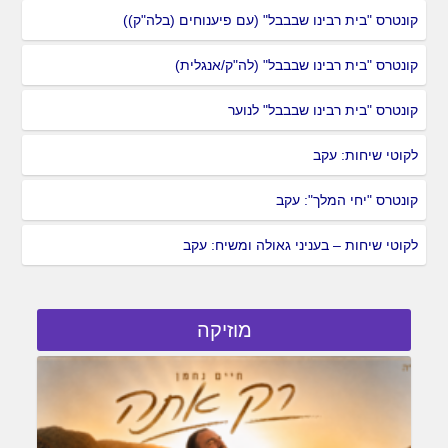
קונטרס "בית רבינו שבבבל" (עם פיענוחים (בלה"ק))
קונטרס "בית רבינו שבבבל" (לה"ק/אנגלית)
קונטרס "בית רבינו שבבבל" לנוער
לקוטי שיחות: עקב
קונטרס "יחי המלך": עקב
לקוטי שיחות – בעניני גאולה ומשיח: עקב
מוזיקה