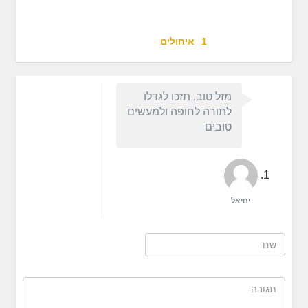
1
איחולים
מזל טוב, תזכו לגדלו
לתורה לחופה ולמעשים
טובים
יחיאל