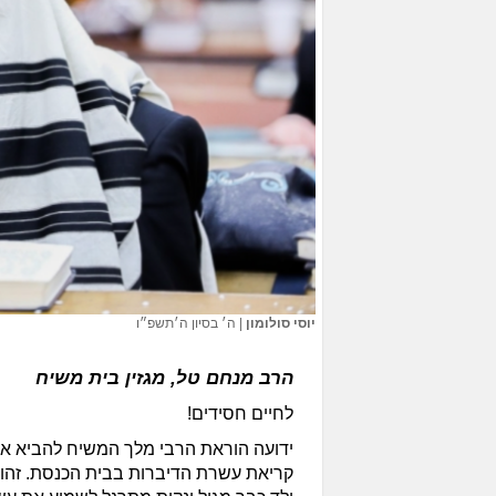
יוסי סולומון
|
ה׳ בסיון ה׳תשפ״ו
הרב מנחם טל, מגזין בית משיח
לחיים חסידים!
ידועה הוראת הרבי מלך המשיח להביא את
קריאת עשרת הדיברות בבית הכנסת. זהו ג