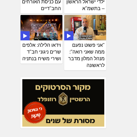
ילדי ישראל הראשון
עם כניסת האורחים
– בתשמ"א
החב"דיים
"אני פשוט נפעם
וידאו הלילה: אלפים
ממה שאני רואה":
שרים ניגוני חב"ד
מנהל המלון מדבר
ושירי משיח בנתניה
לראשונה