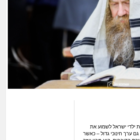
 ילדי ישראל לשמוע את
ם ערך חינוכי גדול – כאשר