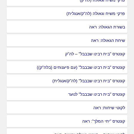
פרקי משיח וגאולה (לה"ק)
פרקי משיח וגאולה (לה"ק/אנגלית)
בשורת הגאולה: ראה
שיחת הגאולה: ראה
קונטרס "בית רבינו שבבבל" – לה"ק
קונטרס "בית רבינו שבבבל" (עם פיענוחים (בלה"ק))
קונטרס "בית רבינו שבבבל" (לה"ק/אנגלית)
קונטרס "בית רבינו שבבבל" לנוער
לקוטי שיחות: ראה
קונטרס "יחי המלך": ראה