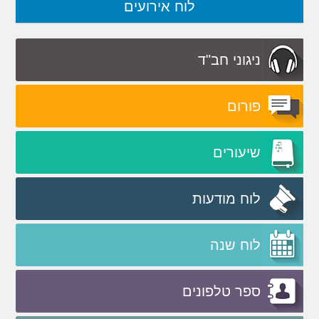
לוח אירועים
ניגוני חב"ד
פורום
שיעורים
לוח מודעות
לוח שנה
ספר טלפונים