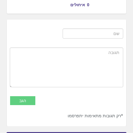
0
איחולים
*רק תגובות מתאימות יתפרסמו