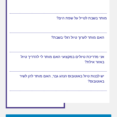
מותר בשבת לטייל על שפת הים?
האם מותר לערוך טיול רגלי בשבת?
אני מדריכת טיולים במקצועי האם מותר לי להדריך טיול
באזור אילת?
יש לבנות טיול באוטובוס הנהג גבר, האם מותר להן לשיר
באוטובוס?