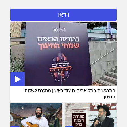
וידאו
התרגשות בתל אביב: תיעוד ראשון מהכנס לשלוחי
החינוך