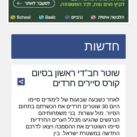
חדשות
שוטר חב"די ראשון בסיום
קורס סיירים חרדים
לאחר כשבעה שבועות של לימודים סיימו
היום 30 שוטרים חרדים את הכשרתם בתחום
הסיור. מול עשרות בני משפחותיהם
הנרגשים שהגיעו מכלל הערים החרדיות
סיימו השוטרים את ההסמכה ויצאו לדרכם
החדשה במשטרת ישראל. בין