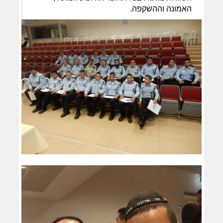
האמונה וההשקפה.