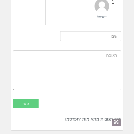
ישראל
*רק תגובות מתאימות יתפרסמו