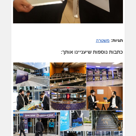
תגיות:
משטרה
כתבות נוספות שיעניינו אותך: