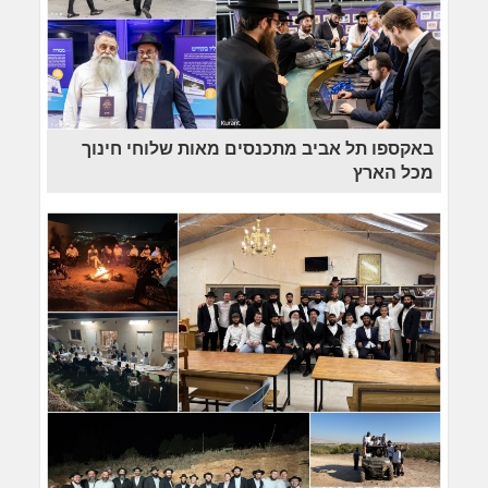
באקספו תל אביב מתכנסים מאות שלוחי חינוך
מכל הארץ