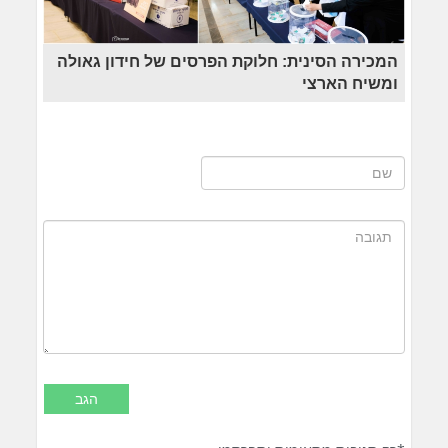
המכירה הסינית: חלוקת הפרסים של חידון גאולה
ומשיח הארצי