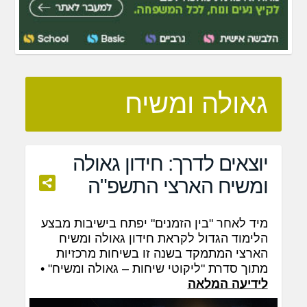
גאולה ומשיח
יוצאים לדרך: חידון גאולה
ומשיח הארצי התשפ"ה
מיד לאחר "בין הזמנים" יפתח בישיבות מבצע
הלימוד הגדול לקראת חידון גאולה ומשיח
הארצי המתמקד בשנה זו בשיחות מרכזיות
מתוך סדרת "ליקוטי שיחות – גאולה ומשיח" •
לידיעה המלאה