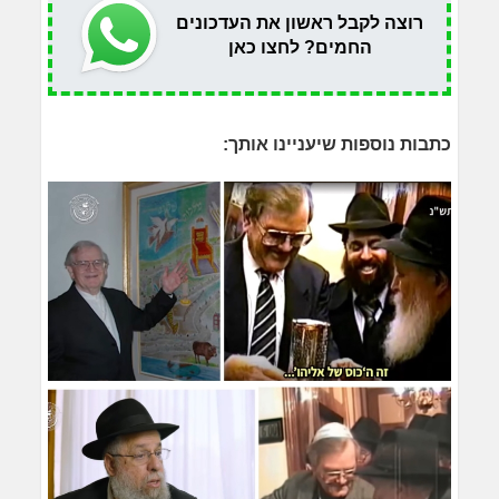
רוצה לקבל ראשון את העדכונים
החמים? לחצו כאן
כתבות נוספות שיעניינו אותך: