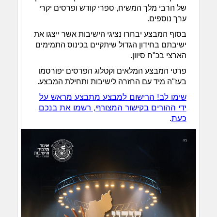
של הרבי מלך המשיח, ספרי קודש ופרסים יקרי
ערך נוספים.
בסוף המבצע יבחרו נציגי הישיבות אשר ייצגו את
ישיבתם בחידון הגדול שיתקיים בכינוס התמימים
הארצי בכ"ח סיוון.
פרטי המבצע המלאים וקטלוג הפרסים יפורסמו
בעז"ה מיד עם החזרה לישיבות ותחילת המבצע.
שימו לב! הרישום למבצע מתבצע מראש על
ידי ההורים בקישור המצורף, רשמו את בנכם
כעת
.