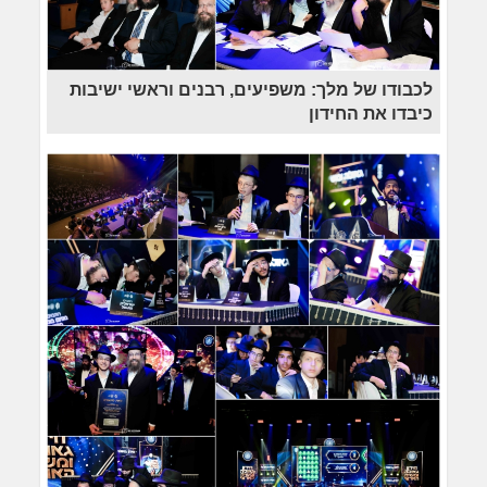
לכבודו של מלך: משפיעים, רבנים וראשי ישיבות
כיבדו את החידון