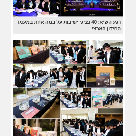
רגע השיא: 40 נציגי ישיבות על במה אחת במעמד
החידון הארצי