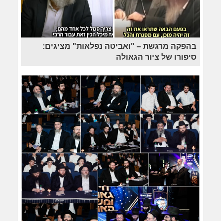
בהפקה מרגשת – "ואביטה נפלאות" מציגים:
סיפורו של ציור הגאולה