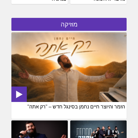
מוזיקה
הזמר והיוצר חיים נחמן בסינגל חדש – "רק אתה"