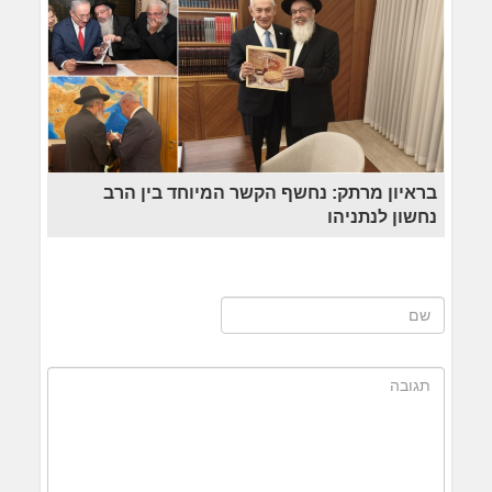
בראיון מרתק: נחשף הקשר המיוחד בין הרב
נחשון לנתניהו