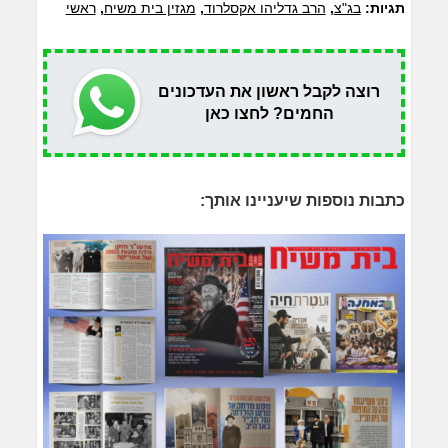
תגיות:
בג"צ
,
הרב גדליהו אקסלרוד
,
מגזין בית משיח
,
ראשי
רוצה לקבל ראשון את העדכונים
החמים? לחצו כאן
כתבות נוספות שיעניינו אותך: