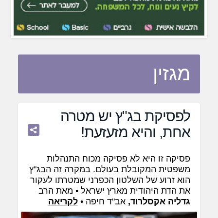
מגזין
לפסיקת בג"ץ יש מטרה
אחת, והיא מזעזעת!
פסיקה זו היא לא פסיקה מכוח התנהלות
משפטית המקובלת בעולם. במקרה זה הבג"ץ
הוא זרוע של השלטון הכפרני שמטרתו לעקור
את הדת היהודית מארץ ישראל • מאת הרב
גדליה אקסלרוד,
אב"ד חיפה •
לקריאה