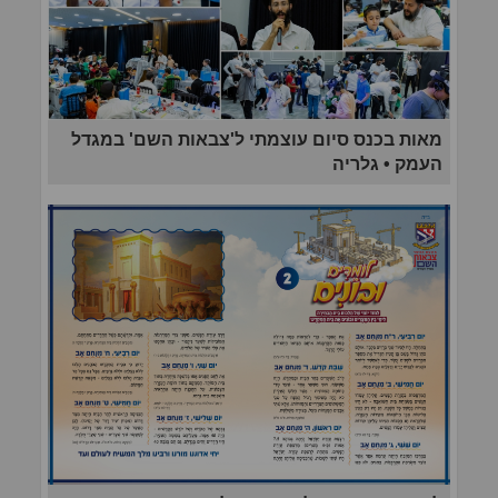
מאות בכנס סיום עוצמתי ל'צבאות השם' במגדל
העמק • גלריה