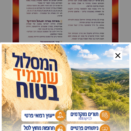
תגיות:
צבאות השם
כתבות נוספות שיעניינו אותך: