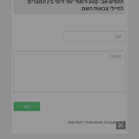
לחודש אב: קטע לימוד יומי לימי בין המצרים
לחיילי צבאות השם
*רק תגובות מתאימות יתפרסמו