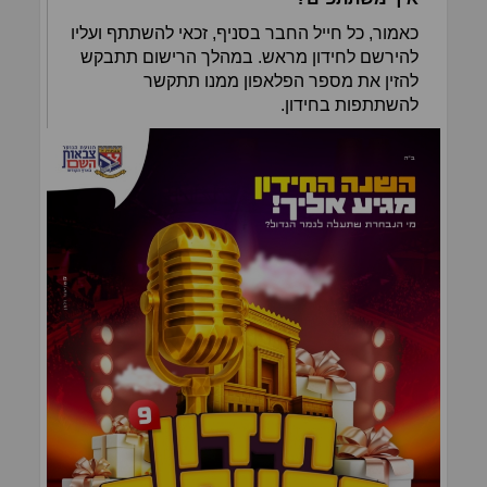
כאמור, כל חייל החבר בסניף, זכאי להשתתף ועליו
להירשם לחידון מראש. במהלך הרישום תתבקש
להזין את מספר הפלאפון ממנו תתקשר
להשתתפות בחידון.