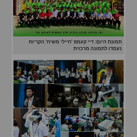
תמונת היום: דיי קעמפ 'חיילי משיח' הקריות
נעמדו לתמונה מרכזית