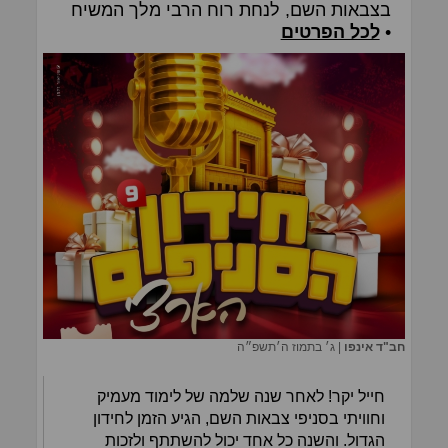
בצבאות השם, לנחת רוח הרבי מלך המשיח
•
לכל הפרטים
חב"ד אינפו
|
ג׳ בתמוז ה׳תשפ״ה
חייל יקר! לאחר שנה שלמה של לימוד מעמיק
וחוויתי בסניפי צבאות השם, הגיע הזמן לחידון
הגדול. והשנה כל אחד יכול להשתתף ולזכות