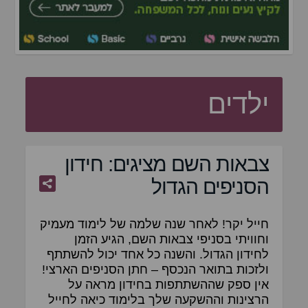
ילדים
צבאות השם מציגים: חידון
הסניפים הגדול
חייל יקר! לאחר שנה שלמה של לימוד מעמיק
וחוויתי בסניפי צבאות השם, הגיע הזמן
לחידון הגדול. והשנה כל אחד יכול להשתתף
ולזכות בתואר הנכסף – חתן הסניפים הארצי!
אין ספק שההשתתפות בחידון מראה על
הרצינות וההשקעה שלך בלימוד כיאה לחייל