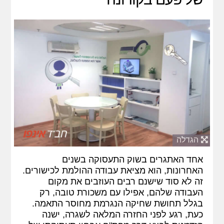
הגדלה
אחד האתגרים בשוק התעסוקה בשנים
האחרונות, הוא מציאת עבודה ההולמת לכישורים.
זה לא סוד שישנם רבים העוזבים את מקום
העבודה שלהם, אפילו עם משכורת טובה, רק
בגלל תחושת שחיקה הנגרמת מחוסר התאמה.
כעת, רגע לפני החזרה המלאה לשגרה, ישנה