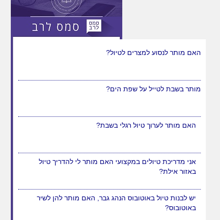
יש לבנות טיול באוטובוס הנהג גבר, האם מותר להן לשיר
באוטובוס?
האם מותר לנסוע למצרים לטיול?
מותר בשבת לטייל על שפת הים?
האם מותר לערוך טיול רגלי בשבת?
אני מדריכת טיולים במקצועי האם מותר לי להדריך טיול
באזור אילת?