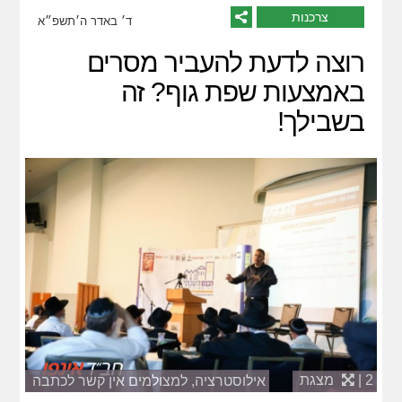
צרכנות
ד׳ באדר ה׳תשפ״א
רוצה לדעת להעביר מסרים
באמצעות שפת גוף? זה
בשבילך!
2 |
מצגת
אילוסטרציה, למצולמים אין קשר לכתבה