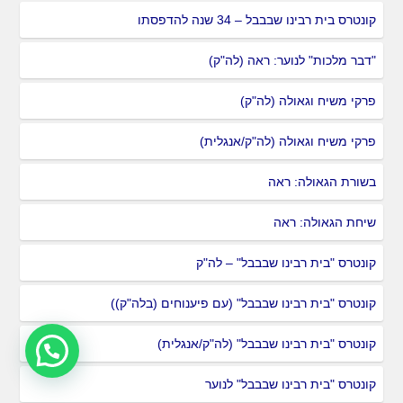
קונטרס בית רבינו שבבבל – 34 שנה להדפסתו
"דבר מלכות" לנוער: ראה (לה"ק)
פרקי משיח וגאולה (לה"ק)
פרקי משיח וגאולה (לה"ק/אנגלית)
בשורת הגאולה: ראה
שיחת הגאולה: ראה
קונטרס "בית רבינו שבבבל" – לה"ק
קונטרס "בית רבינו שבבבל" (עם פיענוחים (בלה"ק))
קונטרס "בית רבינו שבבבל" (לה"ק/אנגלית)
קונטרס "בית רבינו שבבבל" לנוער