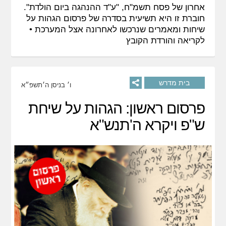
אחרון של פסח תשמ"ח, "ע"ד ההנהגה ביום הולדת".
חוברת זו היא תשיעית בסדרה של פרסום הגהות על
שיחות ומאמרים שנרכשו לאחרונה אצל המערכת •
לקריאה והורדת הקובץ
בית מדרש
ו׳ בניסן ה׳תשפ״א
פרסום ראשון: הגהות על שיחת
ש"פ ויקרא ה'תנש"א