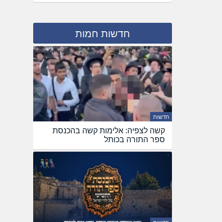
חדשות חמות
חדשות
קשה לצפיה: אלימות קשה בהכנסת
ספר התורה בכותל