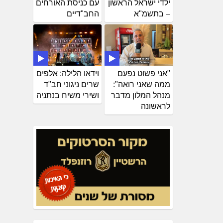
ילדי ישראל הראשון
עם כניסת האורחים
– בתשמ"א
החב"דיים
"אני פשוט נפעם
וידאו הלילה: אלפים
ממה שאני רואה":
שרים ניגוני חב"ד
מנהל המלון מדבר
ושירי משיח בנתניה
לראשונה