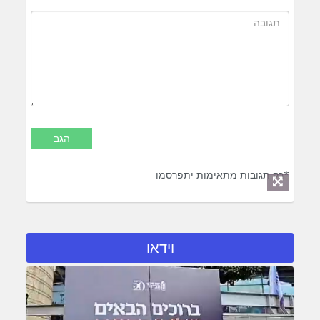
*רק תגובות מתאימות יתפרסמו
וידאו