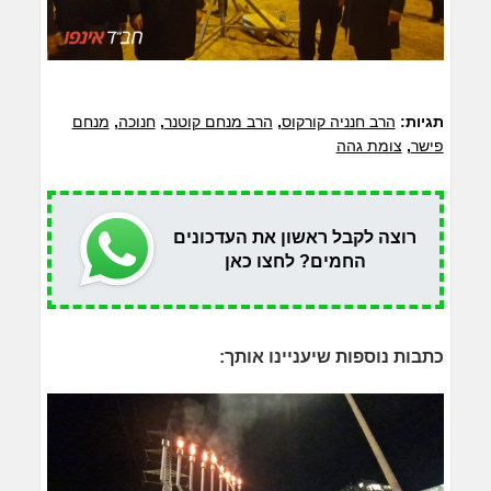
תגיות:
הרב חנניה קורקוס
,
הרב מנחם קוטנר
,
חנוכה
,
מנחם
פישר
,
צומת גהה
רוצה לקבל ראשון את העדכונים
החמים? לחצו כאן
כתבות נוספות שיעניינו אותך: