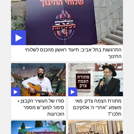
התרגשות בתל אביב: תיעוד ראשון מהכנס לשלוחי
החינוך
מתורת הצמח צדק: מאי
סודו של העשיר הקבצן •
משמע "אחרי ה' אלוקיכם
סיפור למוצ"ש מספר
תלכו"?
הזכרונות