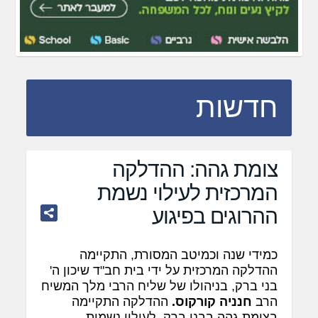
חדשות
צומת גהה: ההדלקה
המרכזית לעילוי נשמת
ההרוגים בפיגוע
כמידי שנה וכמיטב המסורת, התקיימה
ההדלקה המרכזית על ידי בית חב"ד שיכון ה'
בני ברק, בניהולו של שליח הרבי מלך המשיח
הרב
חנניה קורקוס.
ההדלקה התקיימה
בצומת גהה בבני ברק. לעילוי נשמות