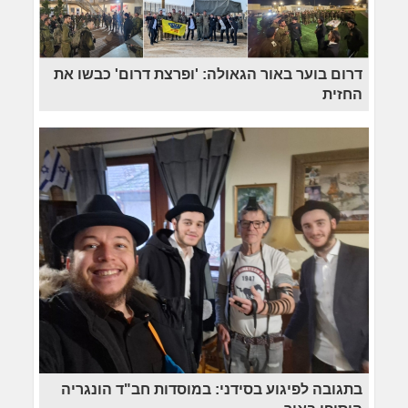
דרום בוער באור הגאולה: 'ופרצת דרום' כבשו את
החזית
בתגובה לפיגוע בסידני: במוסדות חב"ד הונגריה