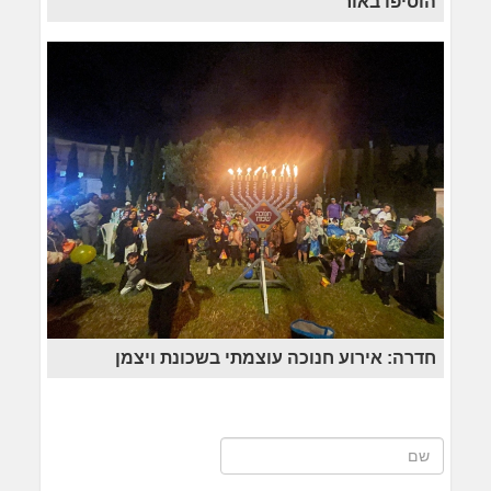
הוסיפו באור
חדרה: אירוע חנוכה עוצמתי בשכונת ויצמן