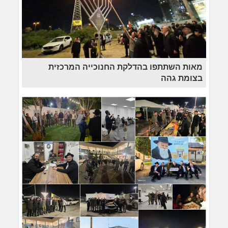
מאות השתתפו בהדלקת החנוכייה המרכזית
בצומת גהה