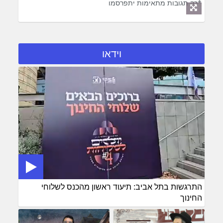
*רק תגובות מתאימות יתפרסמו
וידאו
התרגשות בתל אביב: תיעוד ראשון מהכנס לשלוחי
החינוך