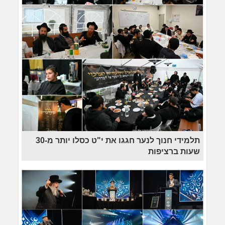
תלמידי חנוך לנער חגגו את י"ט כסלו יותר מ-30
שעות ברציפות