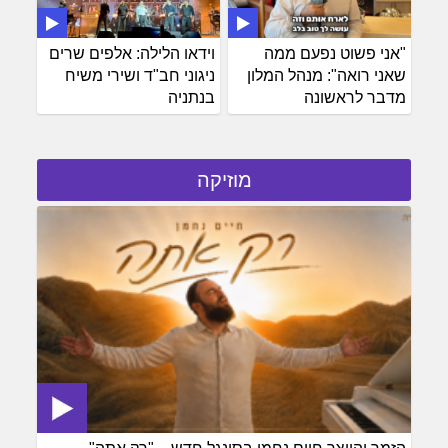
"אני פשוט נפעם ממה
וידאו הלילה: אלפים שרים
שאני רואה": מנהל המלון
ניגוני חב"ד ושירי משיח
מדבר לראשונה
בנתניה
מוזיקה