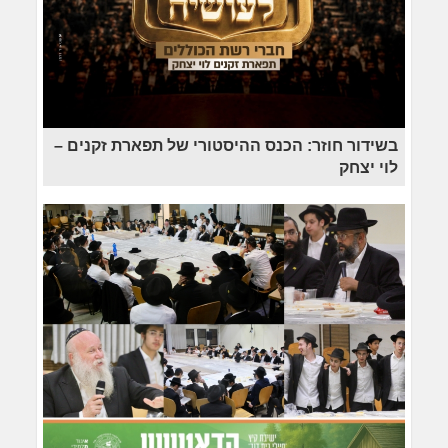
בשידור חוזר: הכנס ההיסטורי של תפארת זקנים –
לוי יצחק