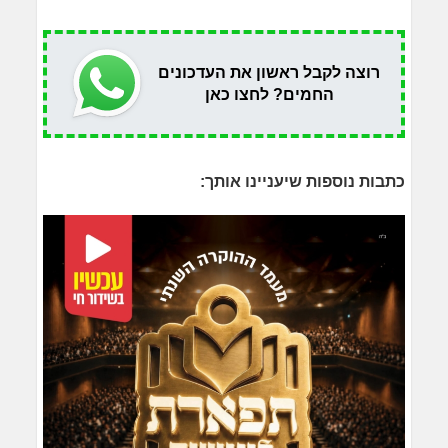
רוצה לקבל ראשון את העדכונים
החמים? לחצו כאן
כתבות נוספות שיעניינו אותך: