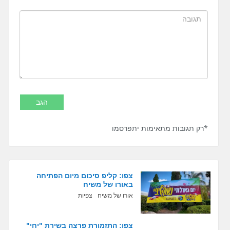
*רק תגובות מתאימות יתפרסמו
צפו: קליפ סיכום מיום הפתיחה
באורו של משיח
אורו של משיח
צפיות
צפו: התזמורת פרצה בשירת "יחי"