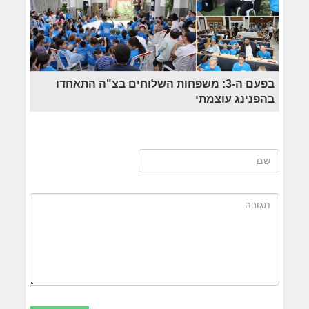
בפעם ה-3: משפחות השלוחים בצ"ה התאחדו
בהפנינג עוצמתי