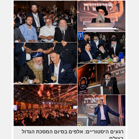
רגעים היסטוריים: אלפים בסיום המסכת הגדול
בעולם