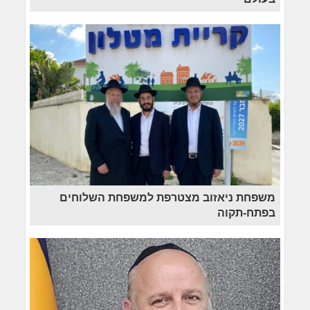
משפחת ניאזוב מצטרפת למשפחת השלוחים
בפתח-תקוה