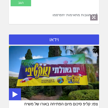
*רק תגובות מתאימות יתפרסמו
וידאו
צפו: קליפ סיכום מיום הפתיחה באורו של משיח