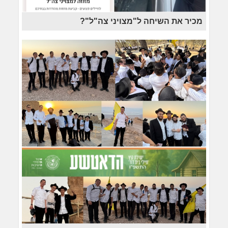
מכיר את השיחה ל"מצויני צה"ל"?