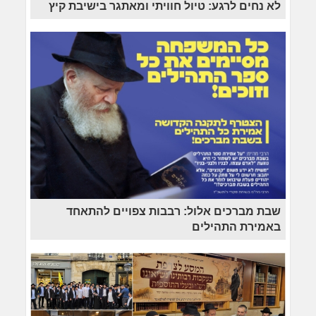
לא נחים לרגע: טיול חוויתי ומאתגר בישיבת קיץ
שבת מברכים אלול: רבבות צפויים להתאחד
באמירת התהילים