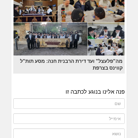
מה"פלעצל" ועד דירת הרבנית חנה: מסע תות"ל
קווינס בצרפת
פנה אלינו בנוגע לכתבה זו