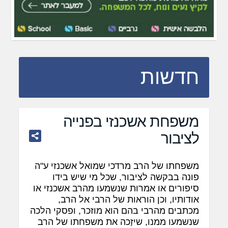
חדשות
משפחת אשכנזי בפנייה
לציבור
משפחתו של הרב מרדכי שמואל אשכנזי ע"ה
פונה בבקשה לציבור, שכל מי שיש בידו
סיפורים או אמרות שנשמעו מהרב אשכנזי או
אודותיו, וכן הוראות של הרבי אל הרב,
מכתבים מהרבי בהם הוא מוזכר, ופסקי הלכה
שנשמעו ממנו, שיזַכה את משפחתו של הרב