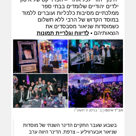
ילדים יהודיים שלומדים בבתי ספר
ממלכתיים מסיבות כלכליות ועוברים ללמוד
במוסד הקדוש של הרבי ללא תשלום
כשמוסדות שניאור מסבסדים את
הוצאותיהם •
לדיווח וגלריית תמונות
חב"ד אינפו
|
ב׳ בניסן ה׳תשע״ו
בשבוע שעבר התקיים הדינר השנתי של מוסדות
שניאור אבערוויליע – צרפת. הדינר היווה ערב