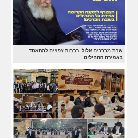
שבת מברכים אלול: רבבות צפויים להתאחד
באמירת התהילים