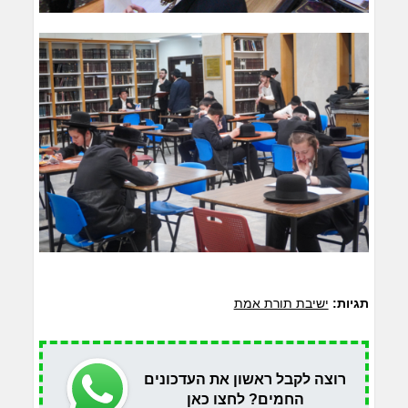
תגיות:
ישיבת תורת אמת
רוצה לקבל ראשון את העדכונים
החמים? לחצו כאן