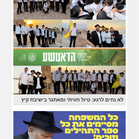
לא נחים לרגע: טיול חוויתי ומאתגר בישיבת קיץ