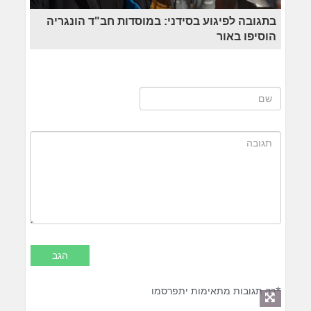
בתגובה לפיגוע בסידני: במוסדות חב"ד הונגריה
הוסיפו באור
*רק תגובות מתאימות יתפרסמו