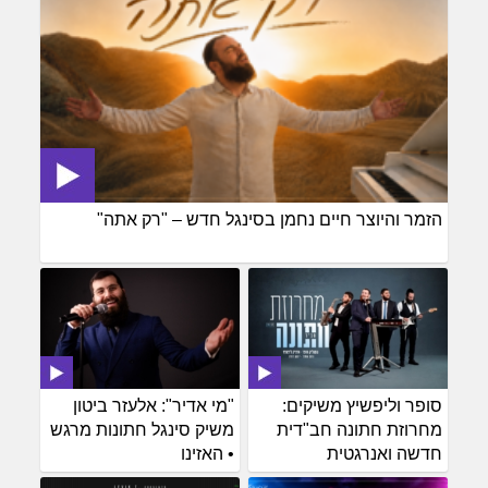
הזמר והיוצר חיים נחמן בסינגל חדש – "רק אתה"
סופר וליפשיץ משיקים:
"מי אדיר": אלעזר ביטון
מחרוזת חתונה חב"דית
משיק סינגל חתונות מרגש
חדשה ואנרגטית
• האזינו