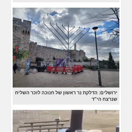
ירושלים: הדלקת נר ראשון של חנוכה לזכר השליח
שנרצח הי"ד