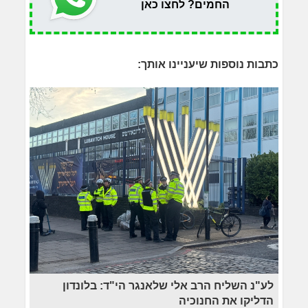
החמים? לחצו כאן
כתבות נוספות שיעניינו אותך:
לע"נ השליח הרב אלי שלאנגר הי"ד: בלונדון
הדליקו את החנוכיה