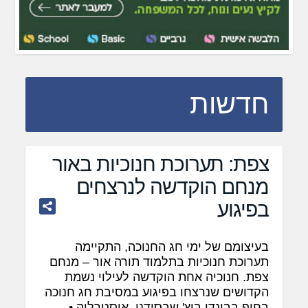
חדשות
צפת: תערוכת חנוכיות באור
מנחם הוקדשה לנרצחים
בפיגוע
בעיצומם של ימי חג החנוכה, התקיימה
תערוכת חנוכיות בתלמוד תורה אור – מנחם
צפת. חנוכיה אחת הוקדשה לעילוי נשמת
הקדושים שנרצחו בפיגוע במסיבת חג חנוכה
בחוף בבונדי ביץ' שבסידני, אוסטרליה •