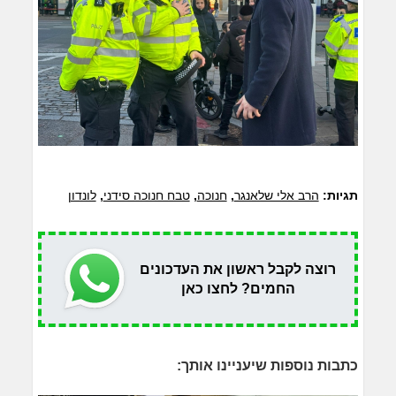
תגיות:
הרב אלי שלאנגר
,
חנוכה
,
טבח חנוכה סידני
,
לונדון
רוצה לקבל ראשון את העדכונים
החמים? לחצו כאן
כתבות נוספות שיעניינו אותך: