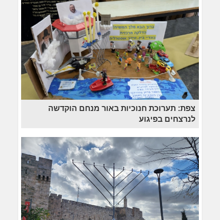
צפת: תערוכת חנוכיות באור מנחם הוקדשה
לנרצחים בפיגוע