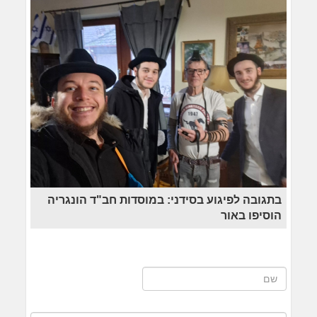
בתגובה לפיגוע בסידני: במוסדות חב"ד הונגריה
הוסיפו באור