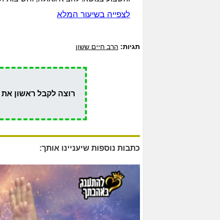
לצפייה בשיעור המלא
תגיות:
הרב חיים ששון
רוצה לקבל ראשון את 
כתבות נוספות שיעניינו אותך: