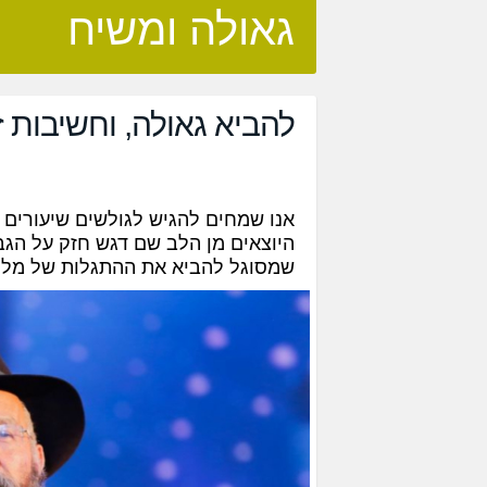
גאולה ומשיח
להביא גאולה, וחשיבות ז
אנו שמחים להגיש לגולשים שיעורים 
היוצאים מן הלב שם דגש חזק על הגבר
שמסוגל להביא את ההתגלות של מלך