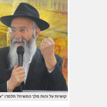
קושיות על זהות מלך המשיח? תלמדו "ע