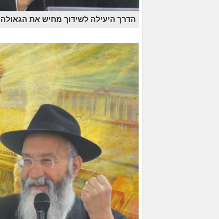
הדרך היעילה לשידוך מחיש את הגאולה •