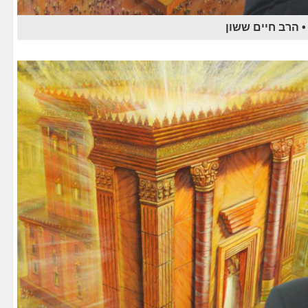
 הרב חיים ששון