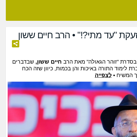
עקת "עד מתי?!" • הרב חיים ששון
בסדרת "זוהר הגאולה" מאת הרב
חיים ששון,
שבדברים
ת לימוד התורה באיכות והן בכמות, כיוון שזה הכח
 המשיח •
לצפייה