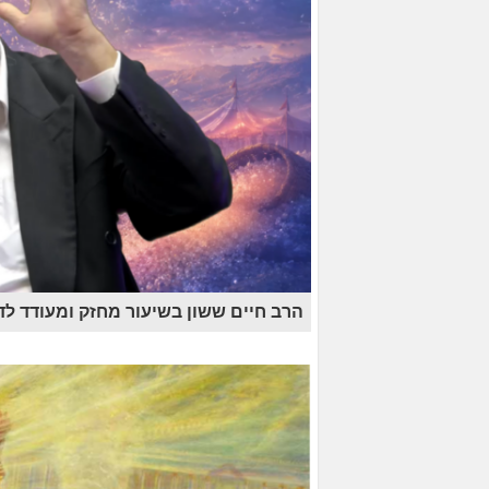
הרב חיים ששון בשיעור מחזק ומעודד לד