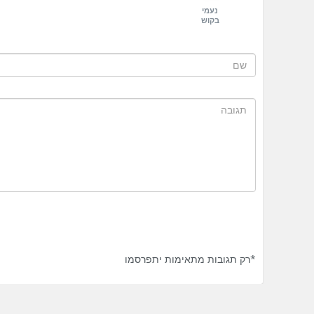
נעמי
בקוש
*רק תגובות מתאימות יתפרסמו