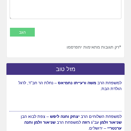
*רק תגובות מתאימות יתפרסמו
מזל טוב
למשפחת הרב
משה ורעייתו נחמיאס
– נחלת הר חב"ד, לרגל
הולדת הבת.
למשפחת השלוחים הרב
יצחק וחנה ליפש
– צפת לבוא הבן
שניאור זלמן
עב"ג
רוזה
למשפחת הרב
שניאור זלמן וחנה
ערנטריי
– ירושלים.