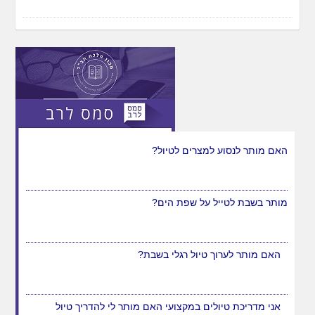
האם מותר לנסוע למצרים לטיול?
מותר בשבת לטייל על שפת הים?
האם מותר לערוך טיול רגלי בשבת?
אני מדריכת טיולים במקצועי האם מותר לי להדריך טיול