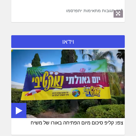
*רק תגובות מתאימות יתפרסמו
וידאו
צפו: קליפ סיכום מיום הפתיחה באורו של משיח