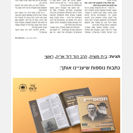
תגיות:
בית משיח
,
הרב הוד דוד אריה
,
ראשי
כתבות נוספות שיעניינו אותך: