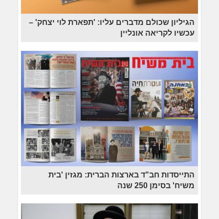
הגיליון שכולם מדברים עליו: 'תפארת לוי יצחק' –
עכשיו לקריאה אונליין
התייסדות חב"ד בארצות הברית: מגזין 'בית
משיח' בסימן 250 שנה