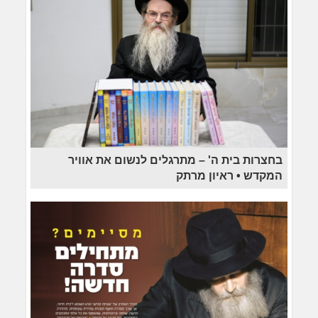
בחצרות בית ה' – מתרגלים לנשום את אוויר
המקדש • ראיון מרתק