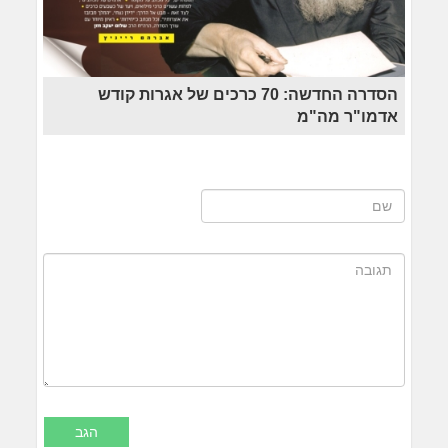
הסדרה החדשה: 70 כרכים של אגרות קודש
אדמו"ר מה"מ