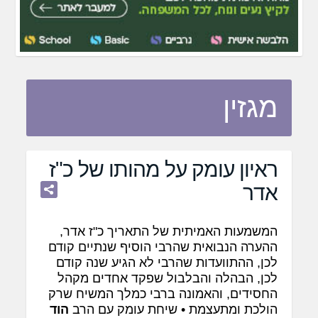
מגזין
ראיון עומק על מהותו של כ"ז
אדר
המשמעות האמיתית של התאריך כ"ז אדר,
ההערה הנבואית שהרבי הוסיף שנתיים קודם
לכן, ההתוועדות שהרבי לא הגיע שנה קודם
לכן, הבהלה והבלבול שפקד אחדים מקהל
החסידים, והאמונה ברבי כמלך המשיח שרק
הולכת ומתעצמת • שיחת עומק עם הרב
הוד