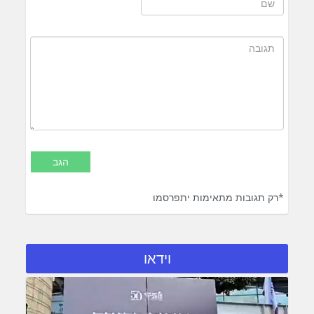
*רק תגובות מתאימות יתפרסמו
וידאו