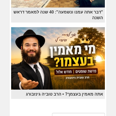
"דבר אתה עמנו ונשמעה": 40 שנה למאמר דראש
השנה
אתה מאמין בעצמך? • הרב טוביה גינזבורג