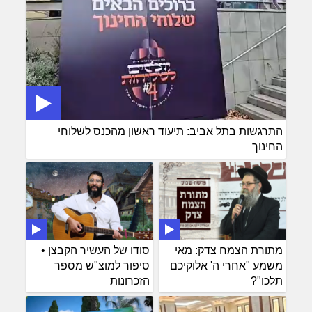
התרגשות בתל אביב: תיעוד ראשון מהכנס לשלוחי
החינוך
מתורת הצמח צדק: מאי
סודו של העשיר הקבצן •
משמע "אחרי ה' אלוקיכם
סיפור למוצ"ש מספר
תלכו"?
הזכרונות