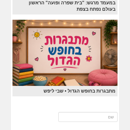
במעמד מרגש: "בית שפרה ופועה" הראשון
בעולם נפתח בצפת
מתבגרות בחופש הגדול • שבי ליפש