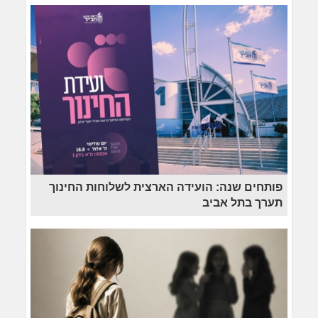
פותחים שנה: הועידה הארצית לשלוחות החינוך
תערך בתל אביב