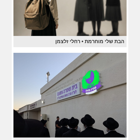
הבת שלי מוחרמת • רחלי זלצמן