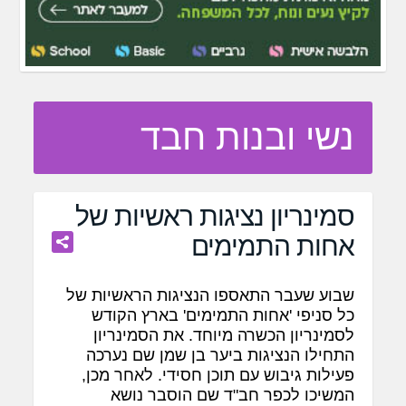
נשי ובנות חבד
סמינריון נציגות ראשיות של
אחות התמימים
שבוע שעבר התאספו הנציגות הראשיות של
כל סניפי 'אחות התמימים' בארץ הקודש
לסמינריון הכשרה מיוחד. את הסמינריון
התחילו הנציגות ביער בן שמן שם נערכה
פעילות גיבוש עם תוכן חסידי. לאחר מכן,
המשיכו לכפר חב"ד שם הוסבר נושא