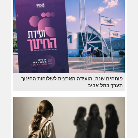
פותחים שנה: הועידה הארצית לשלוחות החינוך
תערך בתל אביב