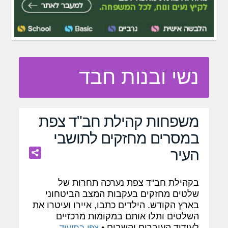
נשי ובנות חבד
משפחות קהילת חב"ד צפת
במסרים מחזקים לתושבי
העיר
בקהילת חב"ד צפת נערכה תחרות של
שלטים מחזקים בעקבות המצב הביטחוני
בארץ הקודש. הילדים כתבו, איירו ועיטרו את
השלטים ותלו אותם במקומות מרכזיים
לעידוד העוברים והשבים •
צפו בתיעוד