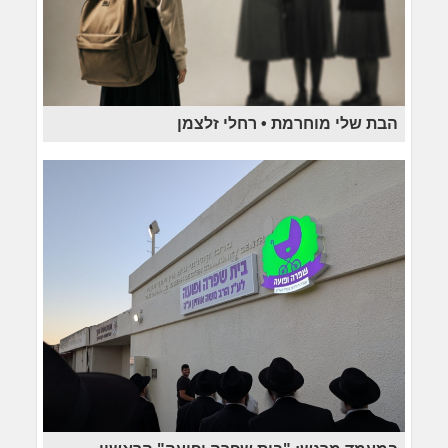
הבת שלי מוחרמת • רחלי זלצמן