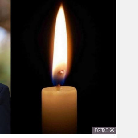
הגדלה