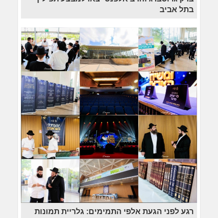
בתל אביב
רגע לפני הגעת אלפי התמימים: גלריית תמונות