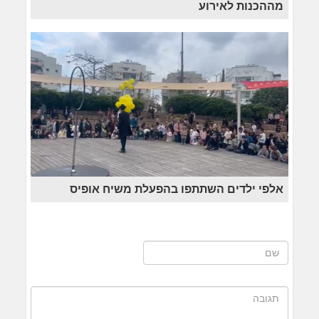
מההכנות לאירוע
אלפי ילדים השתתפו בהפעלת משיח אופיס