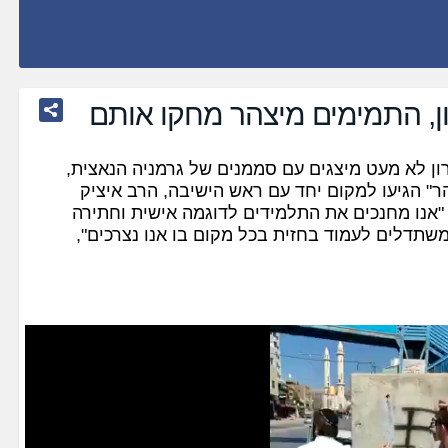
ן, התמימים מיצהר מחקו אותם
ן לא מעט מיצגים עם סממנים של גרמניה הנאצית,
ר" הגיעו למקום יחד עם ראש הישיבה, הרב איציק
 "אנו מחנכים את התלמידים לדוגמה אישית וחתירה
 משתדלים לעמוד בחזית בכל מקום בו אנו נצרכים",