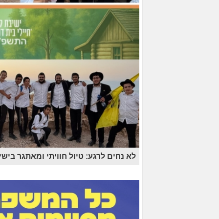
לא נחים לרגע: טיול חוויתי ומאתגר בישי