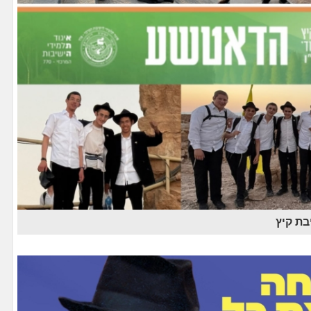
בת קיץ