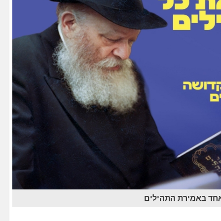
אחד באמירת התהילים