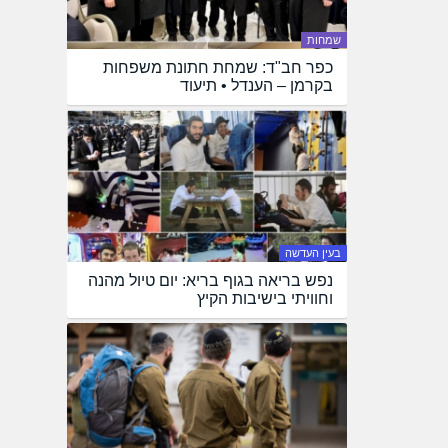
שמחות
כפר חב"ד: שמחת חתונת משפחות
בקרמן – הענדל • תיעוד
בעין העדשה
נפש בריאה בגוף בריא: יום טיול מהנה
וחוויתי בישיבות הקיץ