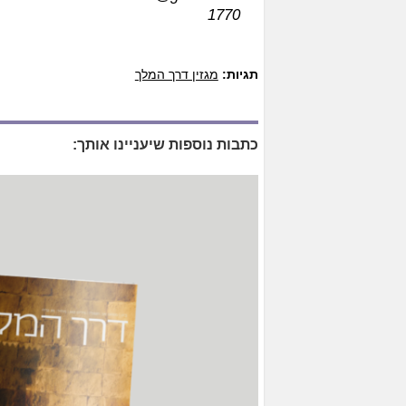
1770‏
תגיות:
מגזין דרך המלך
כתבות נוספות שיעניינו אותך: