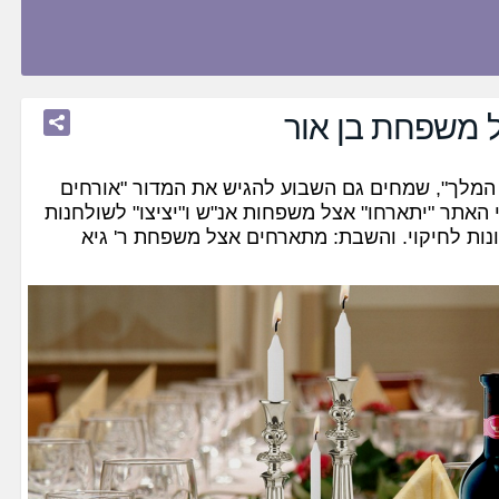
 משפחת בן אור
ך המלך", שמחים גם השבוע להגיש את המדור "אורחים
האתר "יתארחו" אצל משפחות אנ"ש ו"יציצו" לשולחנות
יונות לחיקוי. והשבת: מתארחים אצל משפחת ר' גיא