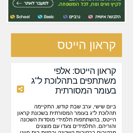
קראון הייטס
קראון הייטס: אלפי
משתתפים בתהלוכת ל"ג
בעומר המסורתית
ביום שישי, ערב שבת קודש, התקיימה
תהלוכת ל"ג בעומר המסורתית בשכונת קראון
הייטס, בהשתתפות תלמידי מוסדות השכונה
והוריהם. התלמידים צעדו עם מוצגים
מרהיבים ברחובות השכונה ובחזית בית חיינו