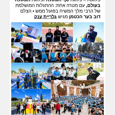
בעולם,
עם מטרה אחת: ההתגלות המושלמת
של הרבי מלך המשיח בפועל ממש • הצלם
דוב בער הכטמן
מגיש
גלריית ענק