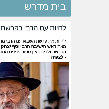
בית מדרש
לחיות עם הרבי בפרשת כ
לחיות את פרשת השבוע עם הרבי מה
מאת
ראש הישיבה הרב יוסף יצחק 
הפרשה ולדלות אין ספור פנינים מתו
•
לצפיה