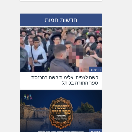
חדשות חמות
חדשות
קשה לצפיה: אלימות קשה בהכנסת
ספר התורה בכותל