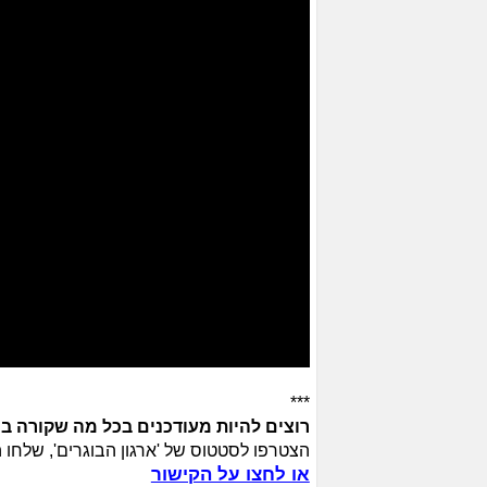
***
רוצים להיות מעודכנים בכל מה שקורה ב
הצטרפו לסטטוס של 'ארגון הבוגרים', שלחו הודעת ו
או לחצו על הקישור