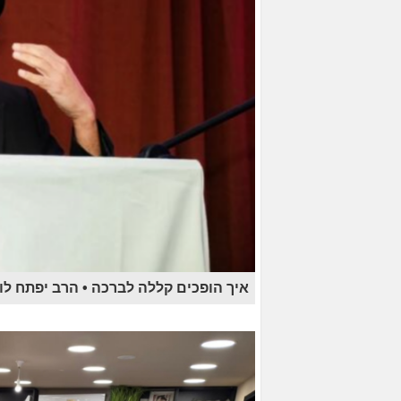
איך הופכים קללה לברכה • הרב יפתח לוז