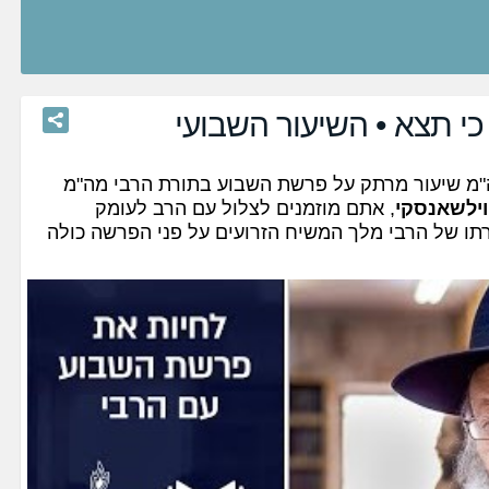
י תצא • השיעור השבועי
"מ שיעור מרתק על פרשת השבוע בתורת הרבי מה"מ
וילשאנסקי
, אתם מוזמנים לצלול עם הרב לעומק
רתו של הרבי מלך המשיח הזרועים על פני הפרשה כולה