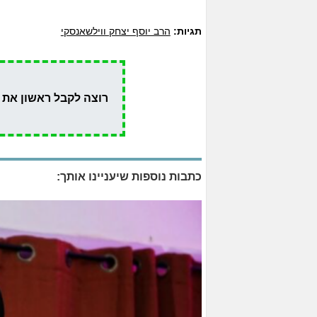
תגיות:
הרב יוסף יצחק ווילשאנסקי
רוצה לקבל ראשון את 
כתבות נוספות שיעניינו אותך: