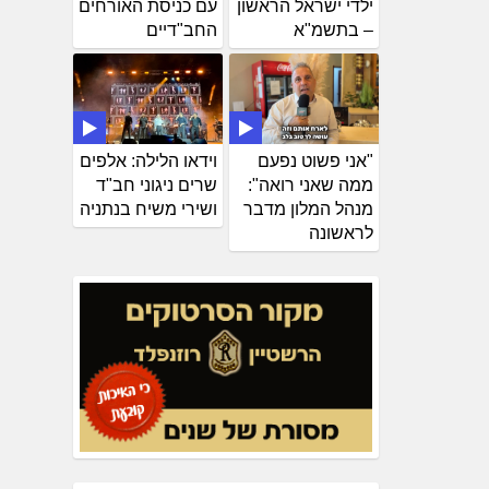
ילדי ישראל הראשון
עם כניסת האורחים
– בתשמ"א
החב"דיים
"אני פשוט נפעם
וידאו הלילה: אלפים
ממה שאני רואה":
שרים ניגוני חב"ד
מנהל המלון מדבר
ושירי משיח בנתניה
לראשונה