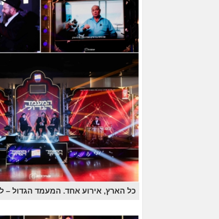
כל הארץ, אירוע אחד. המעמד הגדול – ל