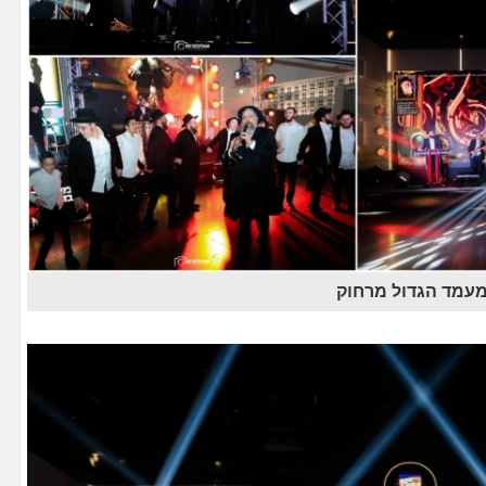
מעמד הגדול מרחוק