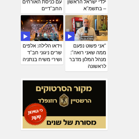
ילדי ישראל הראשון
עם כניסת האורחים
– בתשמ"א
החב"דיים
"אני פשוט נפעם
וידאו הלילה: אלפים
ממה שאני רואה":
שרים ניגוני חב"ד
מנהל המלון מדבר
ושירי משיח בנתניה
לראשונה