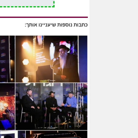
כתבות נוספות שיעניינו אותך: