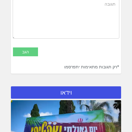
*רק תגובות מתאימות יתפרסמו
וידאו