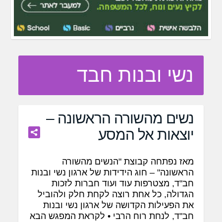
נשי ובנות חבד
נשים מהשורה הראשונה –
יוצאות אל המסע
מאז נפתחה קבוצת "הנשים מהשורה
הראשונה" – חוג הידידות של ארגון נשי ובנות
חב"ד, מצטרפות עוד ועוד חברות לזכות
הגדולה, כל אחת רוצה לקחת חלק ולהוביל
את הפעילות הקדושה של ארגון נשי ובנות
חב"ד, לנחת רוח הרבי • לקראת המפגש הבא