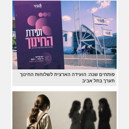
פותחים שנה: הועידה הארצית לשלוחות החינוך
תערך בתל אביב