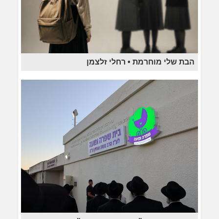
הבת שלי מוחרמת • רחלי זלצמן