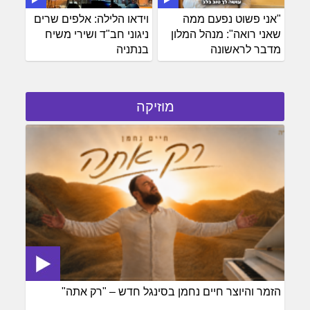
"אני פשוט נפעם ממה
וידאו הלילה: אלפים שרים
שאני רואה": מנהל המלון
ניגוני חב"ד ושירי משיח
מדבר לראשונה
בנתניה
מוזיקה
הזמר והיוצר חיים נחמן בסינגל חדש – "רק אתה"