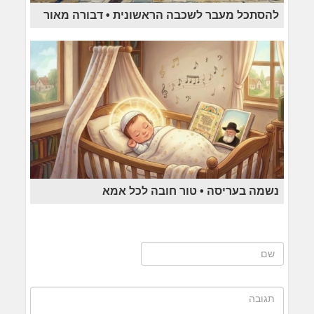
להסתכל מעבר לשכבה הראשונית • דבורה מאור
נשמה בעריסה • טור חובה לכל אמא