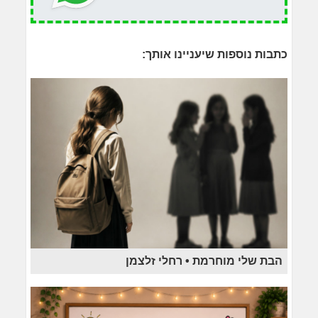
כתבות נוספות שיעניינו אותך:
הבת שלי מוחרמת • רחלי זלצמן