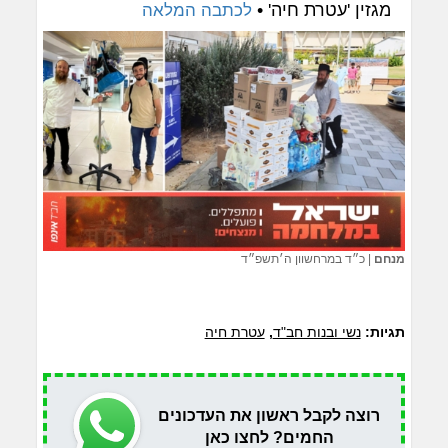
מגזין 'עטרת חיה' •
לכתבה המלאה
מנחם
|
כ״ד במרחשוון ה׳תשפ״ד
תגיות:
נשי ובנות חב"ד
,
עטרת חיה
רוצה לקבל ראשון את העדכונים
החמים? לחצו כאן