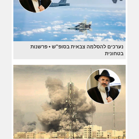
נערכים להסלמה צבאית בסופ"ש • פרשנות
בטחונית