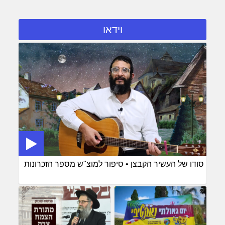
וידאו
סודו של העשיר הקבצן • סיפור למוצ"ש מספר הזכרונות