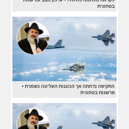
בטחונית
התקיפה נדחתה אך הכוננות העליונה נשמרת •
פרשנות בטחונית