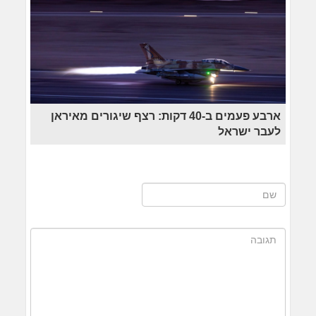
ארבע פעמים ב-40 דקות: רצף שיגורים מאיראן
לעבר ישראל