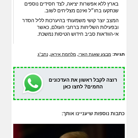
בארץ ללא אפשרות יציאה, לצד חסידים נוספים
שנתקעו בחו״ל ואינם מצליחים לשוב.
המצב יוצר קושי משמעותי בהיערכות לליל הסדר
ובפעילות השליחות ברחבי העולם, כאשר
אי-הוודאות סביב חידוש הטיסות נמשכת.
תגיות:
מבצע שאגת הארי
,
מלחמת איראן
,
נתב"ג
רוצה לקבל ראשון את העדכונים
החמים? לחצו כאן
כתבות נוספות שיעניינו אותך: