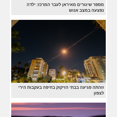
מספר שיגורים מאיראן לעבר המרכז: ילדה
נפצעה במצב אנוש
זוהתה פגיעה בבתי הזיקוק בחיפה בעקבות הירי
לצפון