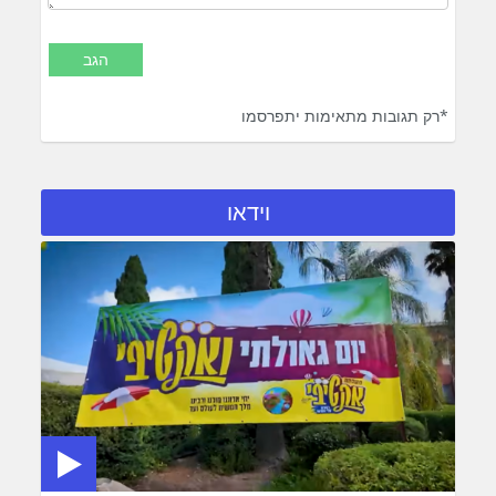
*רק תגובות מתאימות יתפרסמו
וידאו