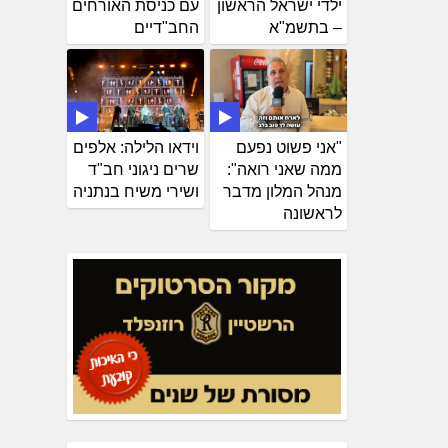
ילדי ישראל הראשון
עם כניסת האורחים
– בתשמ"א
החב"דיים
"אני פשוט נפעם
וידאו הלילה: אלפים
ממה שאני רואה":
שרים ניגוני חב"ד
מנהל המלון מדבר
ושירי משיח בנתניה
לראשונה