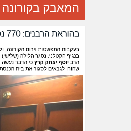
המאבק בקורונה
בהוראת הרבנים: 770 נסגר לחלוטין לראשונה בהיסטוריה
בעקבות התפשטות וירוס הקורונה, ול
הרב
יוסף יצחק קרץ
כי הדבר נעשה 
שהורו לגבאים לסגור את בית הכנסת