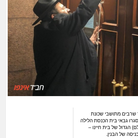
 שרבים מתושבי שכונת
סגרו גבאי בית הכנסת הלילה
) הגדול של בית חיינו –