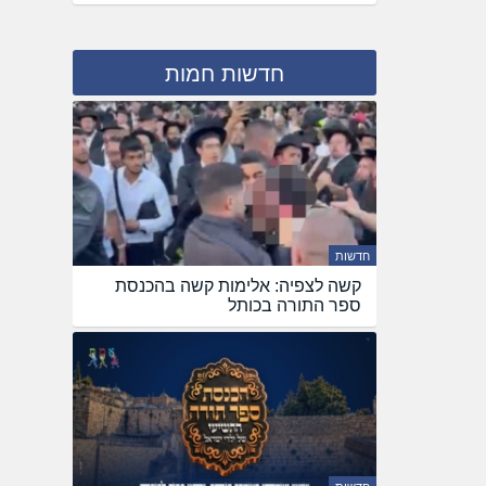
חדשות חמות
חדשות
קשה לצפיה: אלימות קשה בהכנסת
ספר התורה בכותל