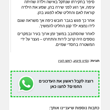
סיפר בחקירתו שנתקל באישה וילדה שהיתה
עימה, אך רגע לפני שירה בהן, שמע את הילדה
קוראת לאם והחליט שלא לפגוע בהן.
אחר כך פגש בגבר חובש כיפה אך משראה שגם
לידו נמצא ילד קטן החליט להמשיך.
לאחר שהסתובב במשך זמן ארוך בעיר ובמקרים
נוספים היה קרוב לירות והתחרט – נעצר על ידי
המשטרה בחסדי שמיים.
תגיות:
נסיון פיגוע
,
ראש העין
רוצה לקבל ראשון את העדכונים
החמים? לחצו כאן
כתבות נוספות שיעניינו אותך: