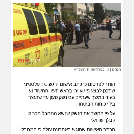
מנחם
|
ט׳ במרחשוון ה׳תשפ״א
הותר לפרסום כי כתב אישום הוגש נגד פלסטיני
שתכנן לבצע פיגוע ירי בראש העין. החשוד נע
בעיר במשך שעתיים עם נשק טעון עד שנעצר
בידי כוחות הביטחון.
על פי החשד את הנשק שנשא המחבל מכר לו
קבלן ישראלי.
מכתב האישום שהוגש באחרונה עולה כי המחבל