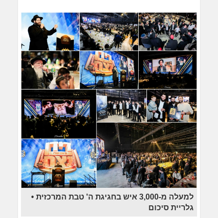
למעלה מ-3,000 איש בחגיגת ה' טבת המרכזית •
גלריית סיכום