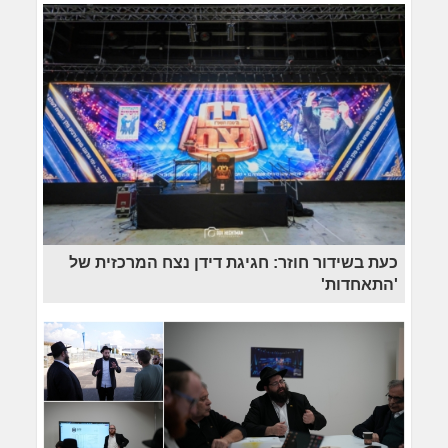
כעת בשידור חוזר: חגיגת דידן נצח המרכזית של
'התאחדות'