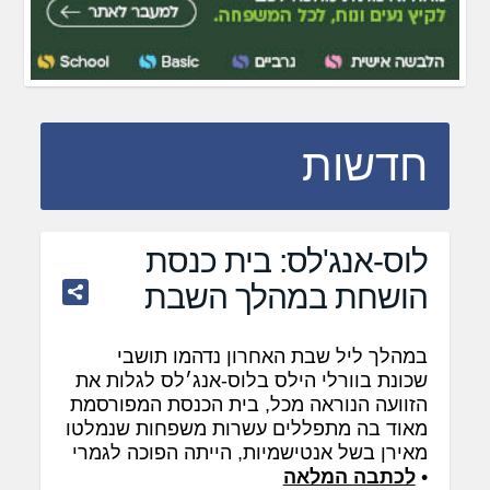
חדשות
לוס-אנג'לס: בית כנסת
הושחת במהלך השבת
במהלך ליל שבת האחרון נדהמו תושבי
שכונת בוורלי הילס בלוס-אנג׳לס לגלות את
הזוועה הנוראה מכל, בית הכנסת המפורסמת
מאוד בה מתפללים עשרות משפחות שנמלטו
מאירן בשל אנטישמיות, הייתה הפוכה לגמרי
•
לכתבה המלאה