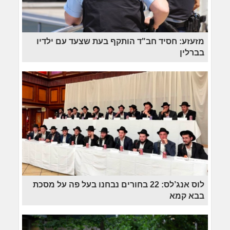
מזעזע: חסיד חב"ד הותקף בעת שצעד עם ילדיו
בברלין
לוס אנג’לס: 22 בחורים נבחנו בעל פה על מסכת
בבא קמא