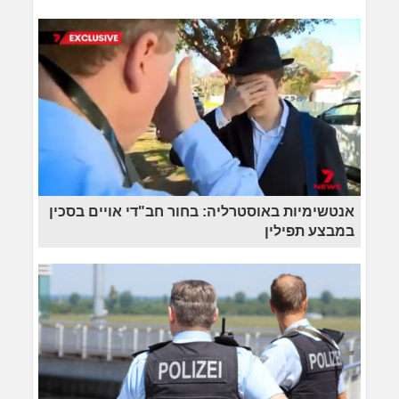
אנטשימיות באוסטרליה: בחור חב"די אויים בסכין
במבצע תפילין