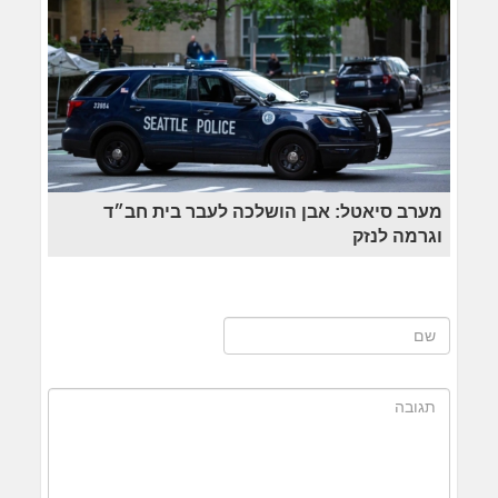
מערב סיאטל: אבן הושלכה לעבר בית חב״ד
וגרמה לנזק