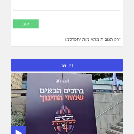
*רק תגובות מתאימות יתפרסמו
וידאו