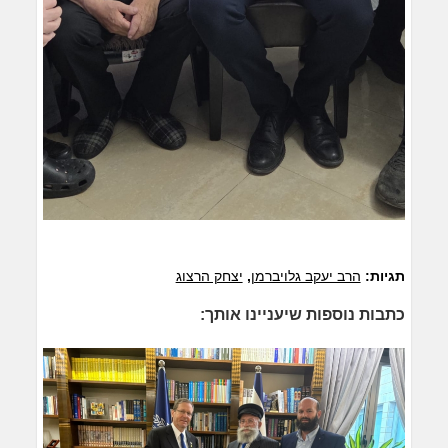
תגיות:
הרב יעקב גלויברמן
,
יצחק הרצוג
כתבות נוספות שיעניינו אותך: