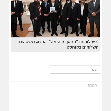
"פעילות חב"ד כאן מדהימה": הרצוג נפגש עם
השלוחים בקזחסטן