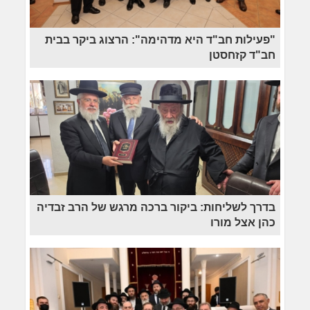
"פעילות חב"ד היא מדהימה": הרצוג ביקר בבית
חב"ד קזחסטן
בדרך לשליחות: ביקור ברכה מרגש של הרב זבדיה
כהן אצל מורו