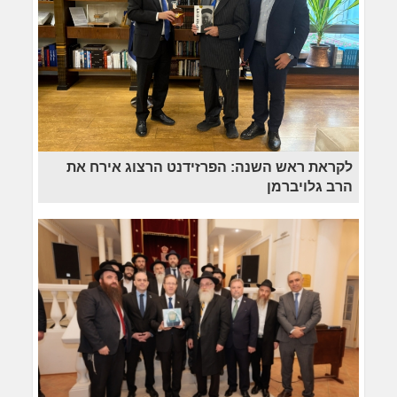
לקראת ראש השנה: הפרזידנט הרצוג אירח את
הרב גלויברמן