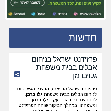
חדשות
פרזידנט ישראל בניחום
אבלים בבית משפחת
גלויברמן
פרזידנט ישראל מר
יצחק הרצוג
, הגיע היום
לניחום אבלים בבית משפחת
גלויברמן
,
לנחם את ידידו הרב
יעקב גלויברמן
ומשפחתו. במהלך הביקור שוחח הפרזידנט
עם אבי המשפחה, הרב
אשר אלתר