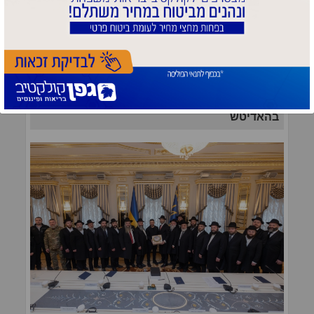
שלוחים באוקראינה הגיעו לחזק את השליח
בהאדיטש